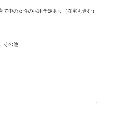
育て中の女性の採用予定あり（在宅も含む）
）
その他