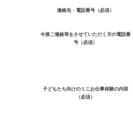
連絡先・電話番号（必須）
今後ご連絡等をさせていただく方の電話番
号（必須）
子どもたち向けのミニお仕事体験の内容
（必須）