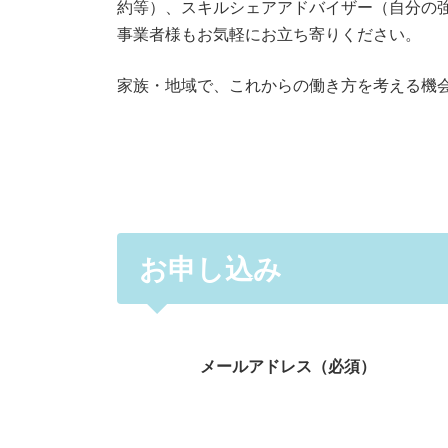
約等）、スキルシェアアドバイザー（自分の
事業者様もお気軽にお立ち寄りください。
家族・地域で、これからの働き⽅を考える機
お申し込み
メールアドレス（必須）