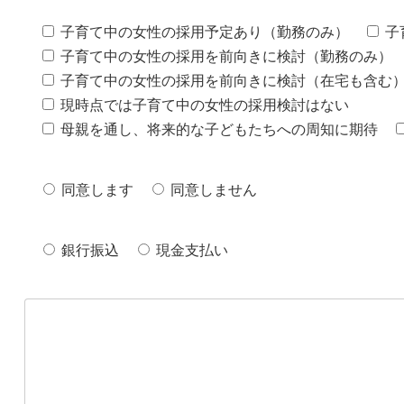
子育て中の女性の採用予定あり（勤務のみ）
子
子育て中の女性の採用を前向きに検討（勤務のみ）
子育て中の女性の採用を前向きに検討（在宅も含む
現時点では子育て中の女性の採用検討はない
母親を通し、将来的な子どもたちへの周知に期待
同意します
同意しません
銀行振込
現金支払い