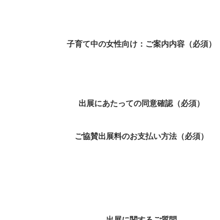
子育て中の女性向け：ご案内内容（必須）
出展にあたっての同意確認（必須）
ご協賛出展料のお支払い方法（必須）
出展に関するご質問