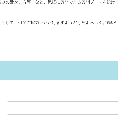
強みの活かし方等）など、気軽に質問できる質問ブースを設け
会として、何卒ご協力いただけますようどうぞよろしくお願い