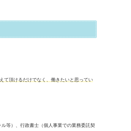
伝えて頂けるだけでなく、働きたいと思ってい
キル等）、行政書士（個人事業での業務委託契