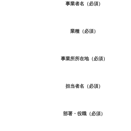
事業者名（必須）
業種（必須）
事業所所在地（必須）
担当者名（必須）
部署・役職（必須）