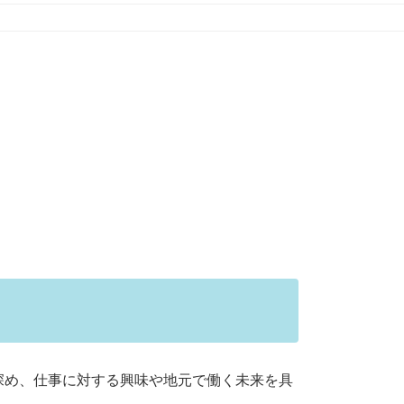
深め、仕事に対する興味や地元で働く未来を具